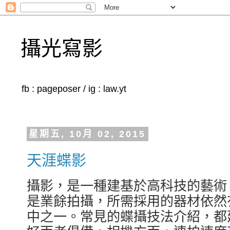
攝光寫影
fb : pageposer / ig : law.yt
星期五, 10月 02, 2015
天涯蝶影
攝影，是一種建基於高科技的藝術
是業餘拍攝，所需採用的器材依然
中之一。常見的蝶攝技法介紹，都