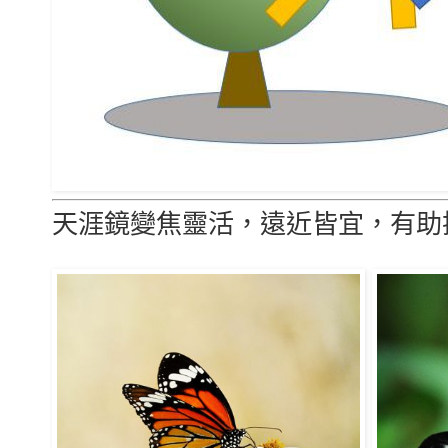
天涯鏡變焦靈活，遠近皆宜，有助