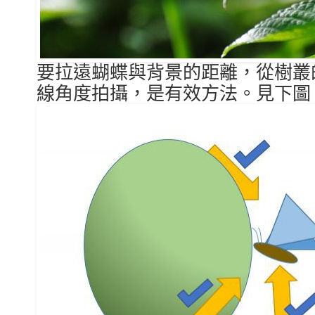
要拉遠蝴蝶與背景的距離，從樹叢
線角度拍攝，是有效方法。見下圖