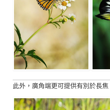
此外，廣角端更可提供有別於長焦