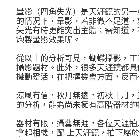
暈影（四角失光）是天涯鏡的另一
的情況下，暈影，若非微不足道，
失光有時更能突出主體；需知道，
炮製暈影效果呢。
從以上的分析可見，蝴蝶攝影，正
攝影題材。此外，很多天涯鏡都具
機動靈活，在把握機會方面，反而
涼風有信，秋月無邊。初秋十月，
的分析，能為尚未擁有高階器材的
器材有限，攝藝無涯。各位天涯拍
拿起相機，配 上天涯鏡，拍下屬