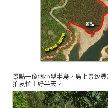
景點一像個小型半島，島上景致豐
拍友忙上好半天。