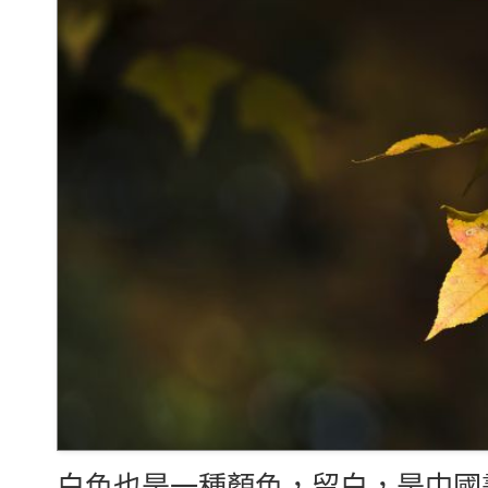
白色也是一種顏色，留白，是中國