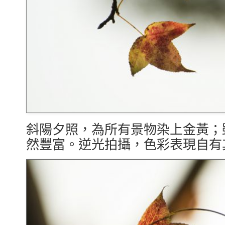
斜陽夕照，為所有景物染上金黃；
然豐富。逆光拍攝，色彩表現自有