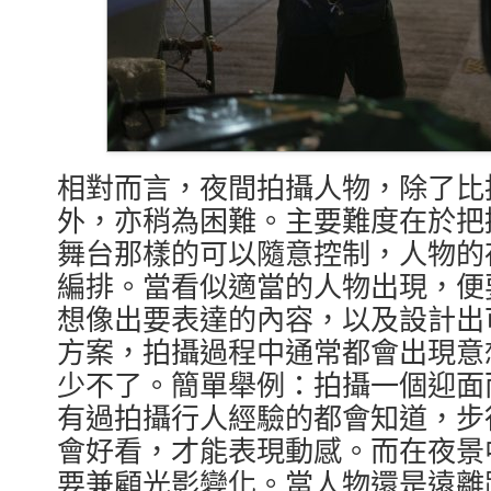
相對而言，夜間拍攝人物，除了比
外，亦稍為困難。主要難度在於把
舞台那樣的可以隨意控制，人物的
編排。當看似適當的人物出現，便
想像出要表達的內容，以及設計出
方案，拍攝過程中通常都會出現意
少不了。簡單舉例：拍攝一個迎面
有過拍攝行人經驗的都會知道，步
會好看，才能表現動感。而在夜景
要兼顧光影變化。當人物還是遠離