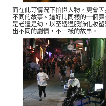
而在此等情況下拍攝人物，更會因
不同的故事。這好比同樣的一個舞
是老還是幼，以至透過服飾化妝塑
出不同的劇情，不一樣的故事。