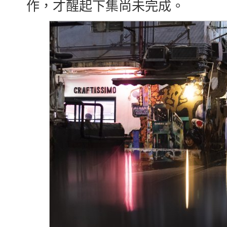
作，才醒起下集尚未完成。