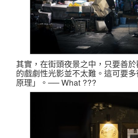
其實，在街頭夜景之中，只要善於
的戲劇性光影並不太難。這可要多
原理」。── What ???