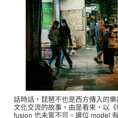
話時話，琵琶不也是西方傳入的樂
文化交流的故事，由是看來，以《
fusion 也未嘗不可。邊位 mode