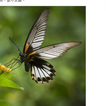
照，並不太難。