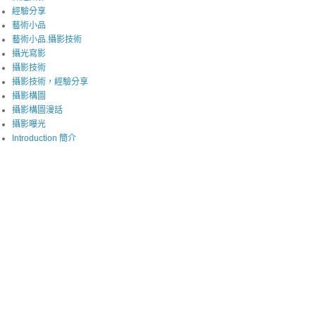
經驗分享
藝術小品
藝術小品.攝影技術
攝光寫影
攝影技術
攝影技術，經驗分享
攝影構圖
攝影構圖漫話
攝影曝光
Introduction 簡介