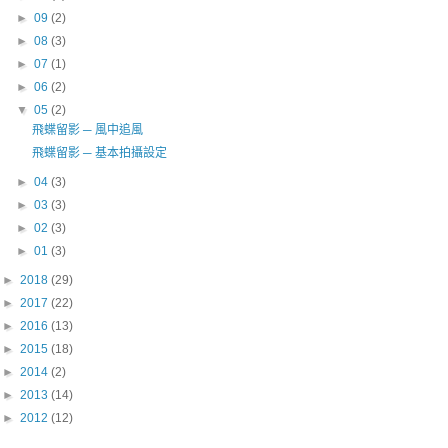
►
09
(2)
►
08
(3)
►
07
(1)
►
06
(2)
▼
05
(2)
飛蝶留影 ─ 風中追風
飛蝶留影 ─ 基本拍攝設定
►
04
(3)
►
03
(3)
►
02
(3)
►
01
(3)
►
2018
(29)
►
2017
(22)
►
2016
(13)
►
2015
(18)
►
2014
(2)
►
2013
(14)
►
2012
(12)