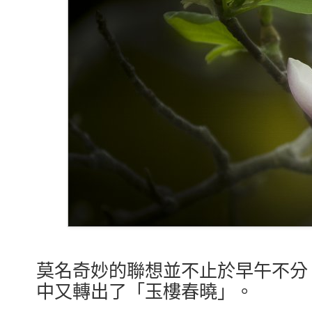
莫名奇妙的聯想並不止於早午不分
中又轉出了「玉樓春曉」。