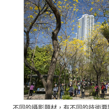
不同的攝影題材，有不同的技術要