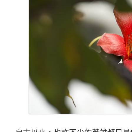
自古以來，也許不少的英雄都只是