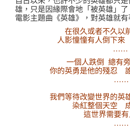
雄，只是因緣際會地「被英雄」了
電影主題曲《英雄》，對英雄就有
在很久或者不久以
人影憧憧有人倒下來
……
一個人跌倒 總有
你的英勇是他的殘忍 
……
我們等待改變世界的英
染紅整個天空 
這世界需要有
……