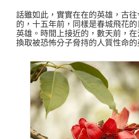
話雖如此，實實在在的英雄，古往
的，十五年前，同樣是春城飛花的
英雄。時間上接近的，數天前，在
換取被恐怖分子脅持的人質性命的