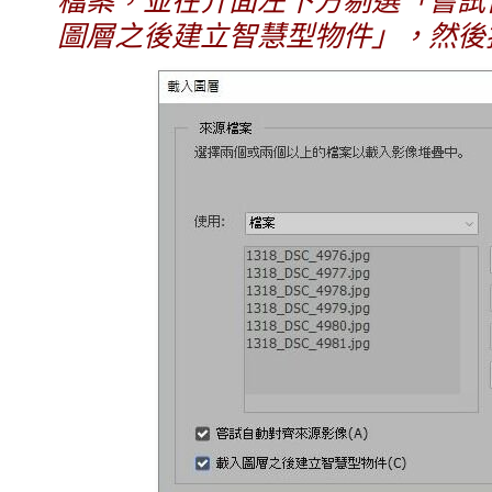
圖層之後建立智慧型物件」，然後