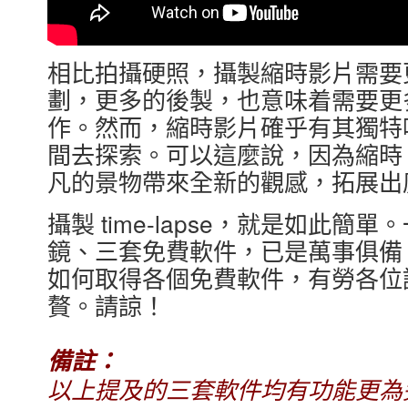
相比拍攝硬照，攝製縮時影片需要
劃，更多的後製，也意味着需要更
作。然而，縮時影片確乎有其獨特
間去探索。可以這麼說，因為縮時
凡的景物帶來全新的觀感，拓展出
攝製 time-lapse，就是如此
鏡、三套免費軟件，已是萬事俱備
如何取得各個免費軟件，有勞各位
贅。請諒！
備註：
以上提及的三套軟件均有功能更為