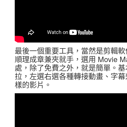
最後一個重要工具，當然是剪輯軟
順理成章兼夾就手，選用 Movie Mak
處，除了免費之外，就是簡單。基
拉，左選右選各種轉接動畫、字幕
樣的影片。