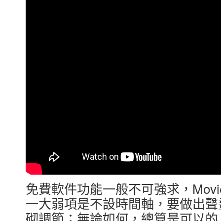
免費軟件功能一般不可強求，Movie
一大弱項是不設時間軸，要做出聲
砌調節；無論如何，總算是可以的