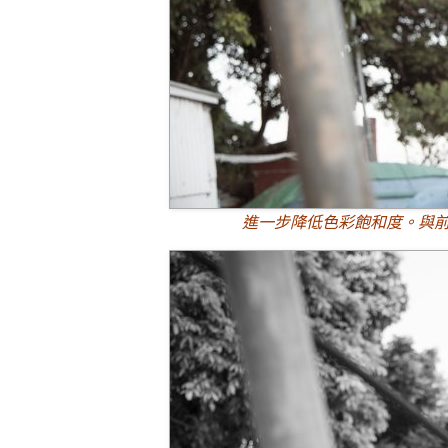
進一步降低色彩飽和度。與