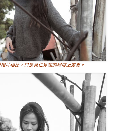
前相片相比，只是見仁見知的程度上差異。