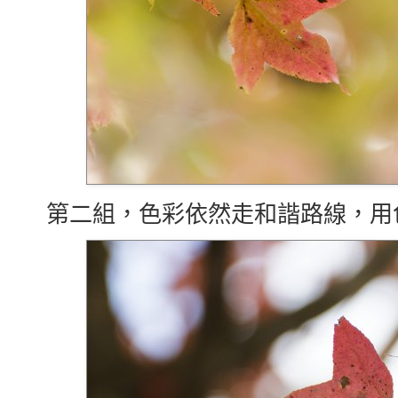
第二組，色彩依然走和諧路線，用