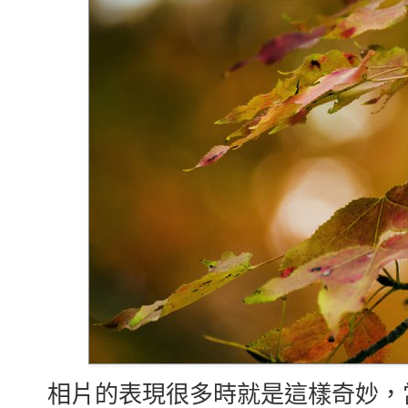
相片的表現很多時就是這樣奇妙，