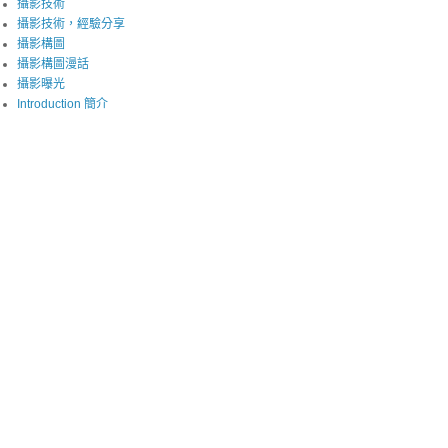
攝影技術
攝影技術，經驗分享
攝影構圖
攝影構圖漫話
攝影曝光
Introduction 簡介