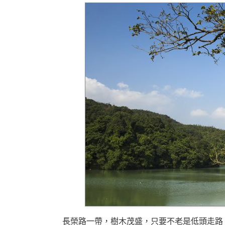
長榮路一帶，樹木茂盛，只要不老是低頭走路