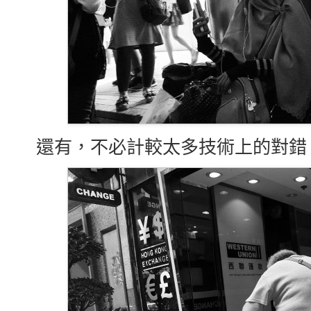
還有，不必計較太多技術上的對錯