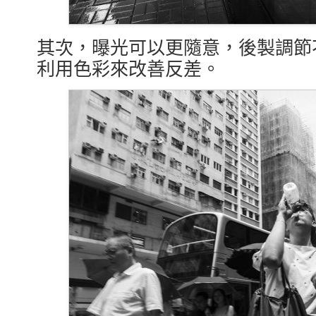
其次，曝光可以更隨意，後製調節
利用色彩來改善反差。