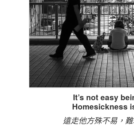
It’s not easy bei
Homesickness i
遠走他方殊不易，難