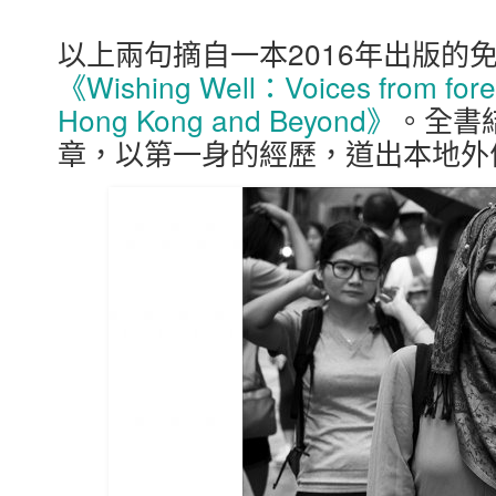
以上兩句摘自一本2016年出版的
《Wishing Well：Voices from forei
Hong Kong and Beyond》
。全書
章，以第一身的經歷，道出本地外