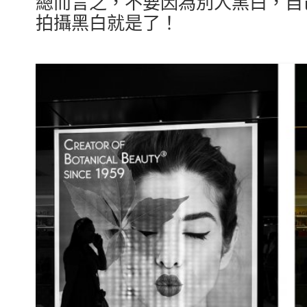
總而言之，不要因為別人黑白，自
拍攝黑白就是了！