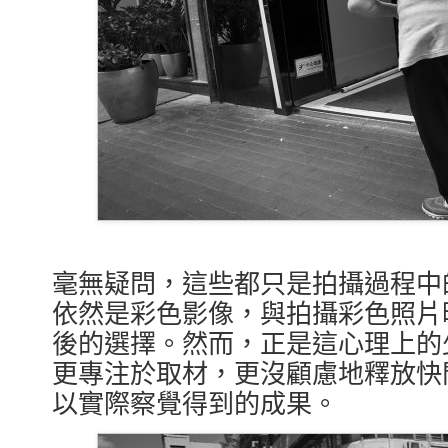
毫無疑問，這些都只是拍攝過程中
依然是彩色影像，與拍攝彩色照片
後的選擇。然而，正是這心理上的
更專注於取材，更沒顧慮地釋放快
以實際察覺得到的成果。