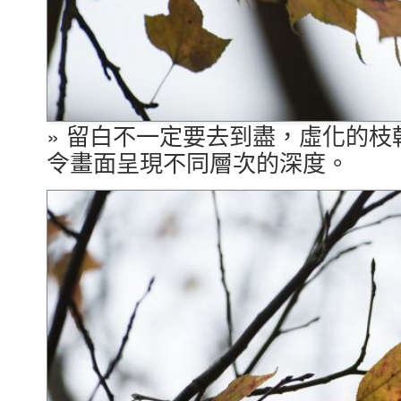
» 留白不一定要去到盡，虛化的
令畫面呈現不同層次的深度。