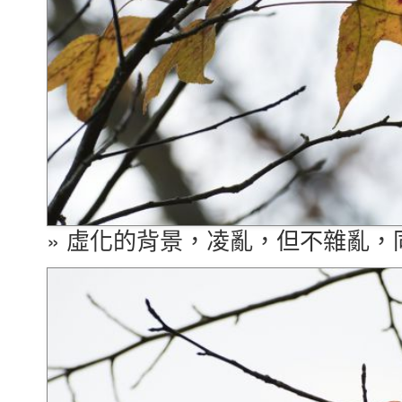
» 虛化的背景，凌亂，但不雜亂