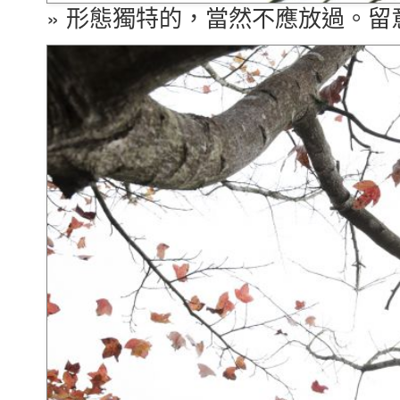
» 形態獨特的，當然不應放過。