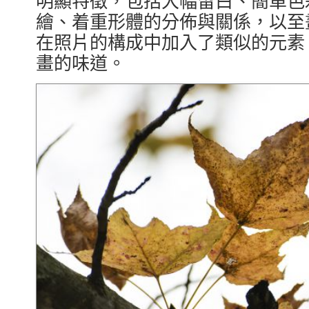
繪、着重形體的分佈與關係，以至
在照片的構成中加入了類似的元素
畫的味道。