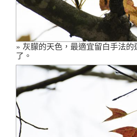
» 灰朦的天色，最適宜留白手法
了。