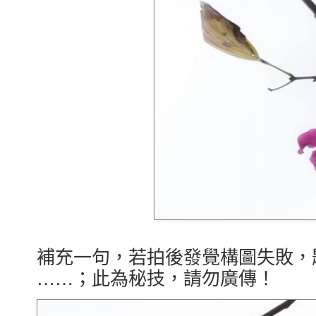
補充一句，若拍後發覺構圖失敗，
……；此為秘技，請勿廣傳！