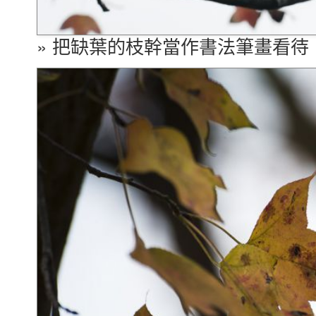
» 把缺葉的枝幹當作書法筆畫看待