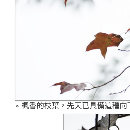
» 楓香的枝葉，先天已具備這種向