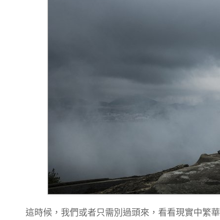
這時候，我們或者只需別過頭來，看看現實中繁華