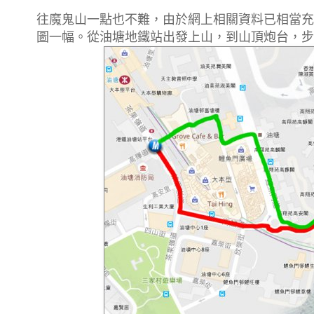
往魔鬼山一點也不難，由於網上相關資料已相當充
圖一幅。從油塘地鐵站出發上山，到山頂炮台，步