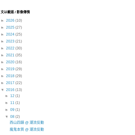
文以載道 / 影像傳情
►
2026
(10)
►
2025
(27)
►
2024
(25)
►
2023
(21)
►
2022
(30)
►
2021
(35)
►
2020
(16)
►
2019
(29)
►
2018
(29)
►
2017
(22)
▼
2016
(13)
►
12
(1)
►
11
(1)
►
09
(1)
▼
08
(2)
西山四韻 @ 潮流反動
魔鬼本質 @ 潮流反動