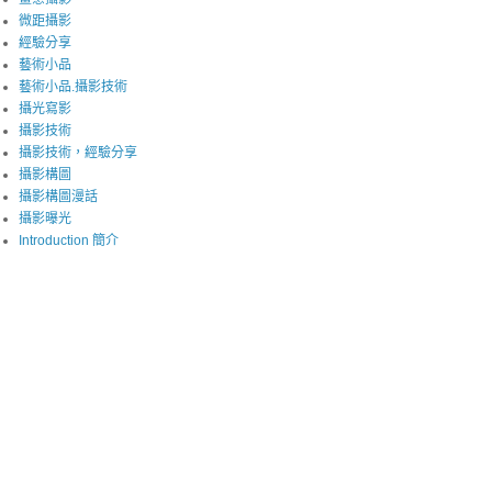
微距攝影
經驗分享
藝術小品
藝術小品.攝影技術
攝光寫影
攝影技術
攝影技術，經驗分享
攝影構圖
攝影構圖漫話
攝影曝光
Introduction 簡介