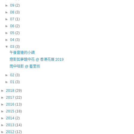
►
09
(2)
►
08
(3)
►
07
(1)
►
06
(2)
►
05
(2)
►
04
(3)
▼
03
(3)
午後窗邊的小調
燈影如夢鏡中花 @ 香港花展 2019
雨中咭影 @ 藝里坊
►
02
(3)
►
01
(3)
►
2018
(29)
►
2017
(22)
►
2016
(13)
►
2015
(18)
►
2014
(2)
►
2013
(14)
►
2012
(12)