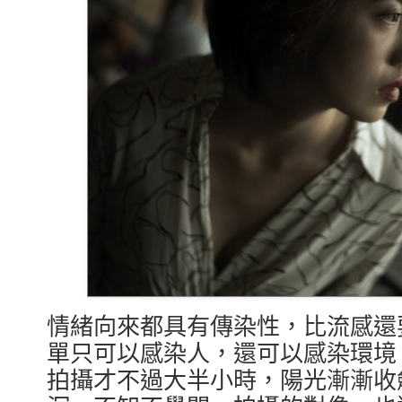
情緒向來都具有傳染性，比流感還
單只可以感染人，還可以感染環境
拍攝才不過大半小時，陽光漸漸收