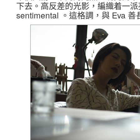
下去。高反差的光影，編織着一派
sentimental 。這格調，與 Eva 