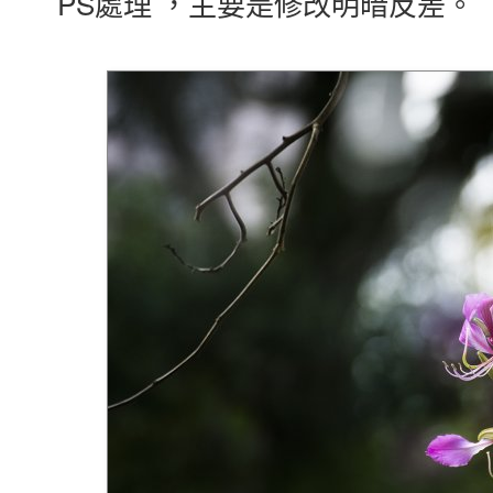
PS處理 ，主要是修改明暗反差。