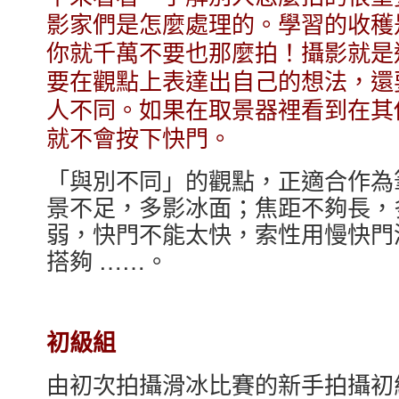
影家們是怎麼處理的。學習的收穫
你就千萬不要也那麼拍！攝影就是
要在觀點上表達出自己的想法，還
人不同。如果在取景器裡看到在其
就不會按下快門。
「與別不同」的觀點，正適合作為
景不足，多影冰面；焦距不夠長，
弱，快門不能太快，索性用慢快門
搭夠 ……。
初級組
由初次拍攝滑冰比賽的新手拍攝初