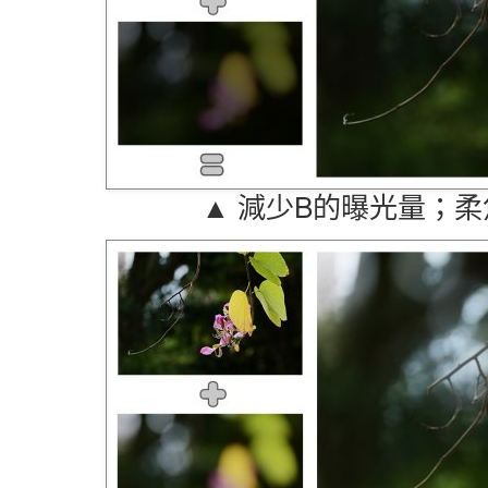
▲ 減少B的曝光量；