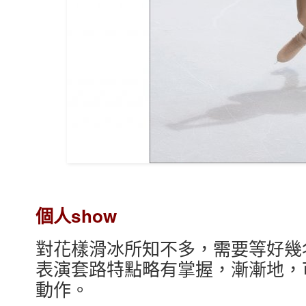
個人show
對花樣滑冰所知不多，需要等好幾
表演套路特點略有掌握，漸漸地，
動作。