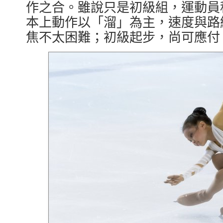
作之合。雖說只是初級組，運動員
本上動作以「溜」為主，速度與路
焦不太困難；初級起步，尚可應付