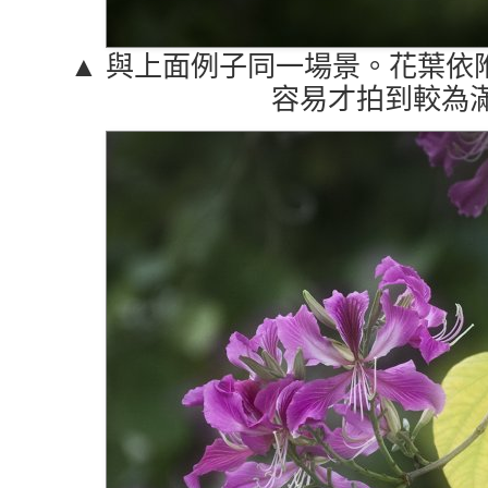
▲ 與上面例子同一場景。花葉依
容易才拍到較為