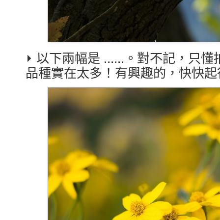
⏵ 以下兩幅是 ......。對不記
品種實在太多！有興趣的，快快起