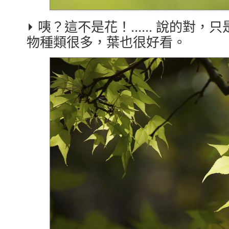
⏵ 咦？這不是花！...... 說的
物種類很多，葉也很好看。