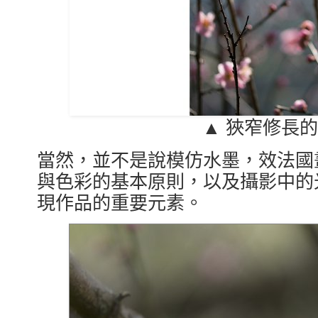
▲ 狹窄修長
當然，並不是說模仿水墨，效法國
與色彩的基本原則，以及攝影中的
現作品的重要元素。