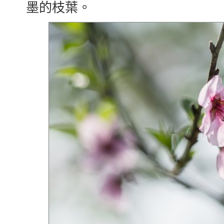
墨的枝葉。