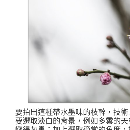
要拍出這種帶水墨味的枝幹，技術
要選取淡白的背景，例如多雲的天
變得灰黑；加上選取適當的角度，