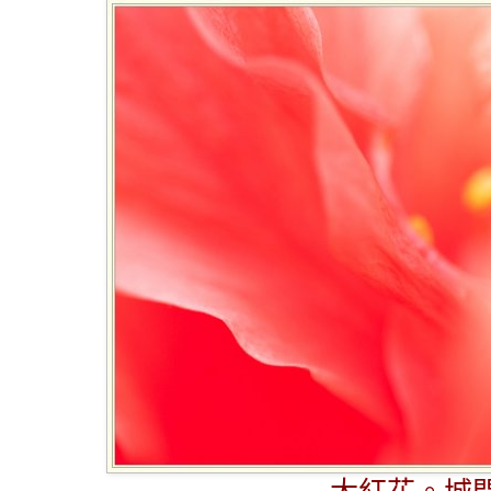
大紅花。城