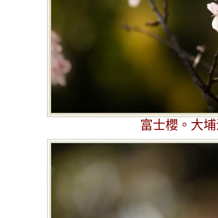
富士櫻。大埔