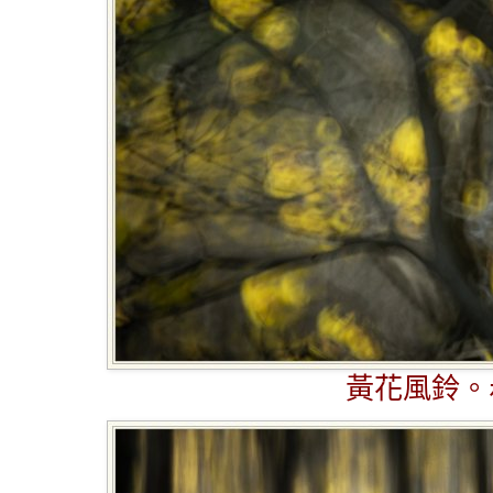
黃花風鈴。