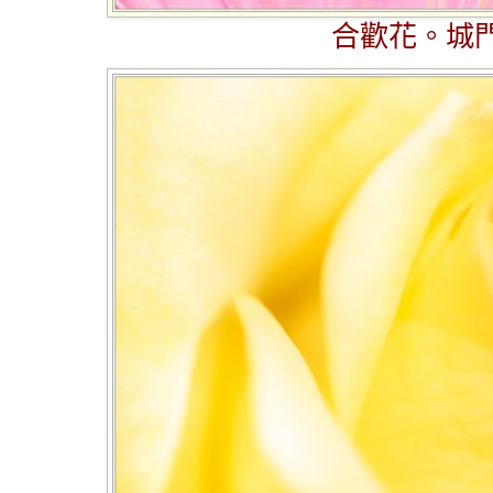
合歡花。城