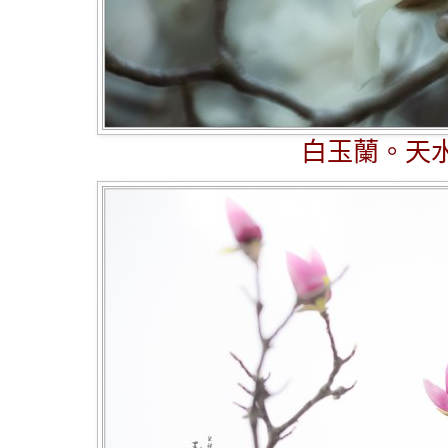
白玉蘭。天