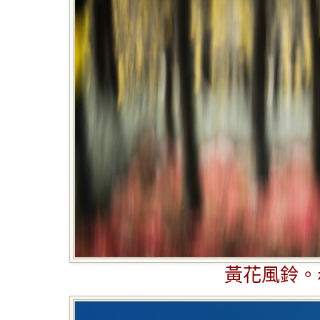
黃花風鈴。