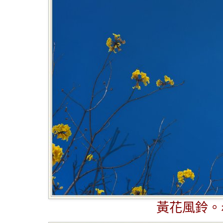
黃花風鈴。