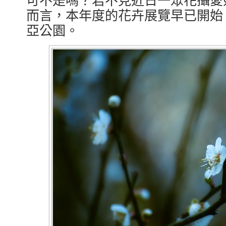
而言，本年度的花卉展覽早已開始
亞公園。