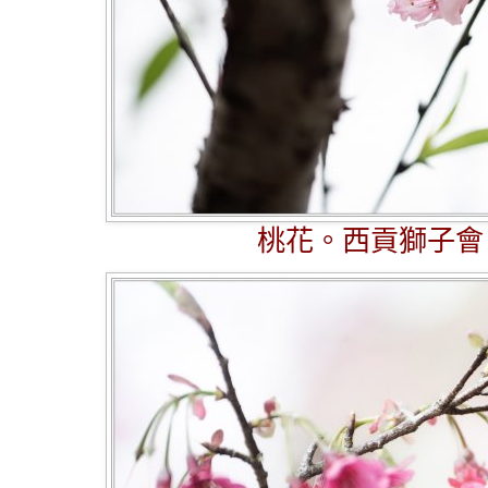
桃花。西貢獅子會