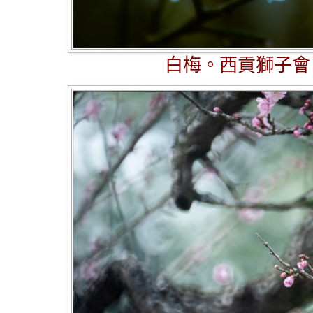
白梅。西貢獅子會