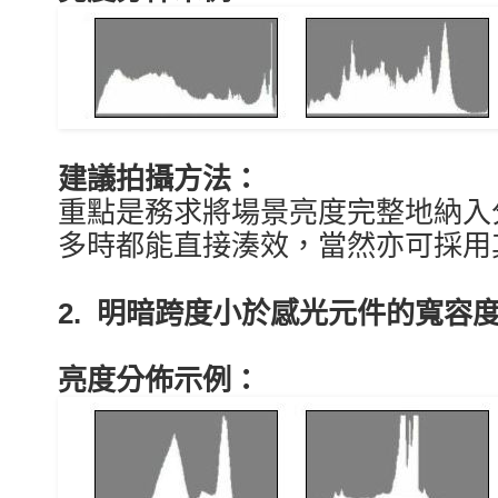
建議拍攝方法：
重點是務求將場景亮度完整地納入
多時都能直接湊效，當然亦可採用
2. 明暗跨度小於感光元件的寬容
亮度分佈示例：