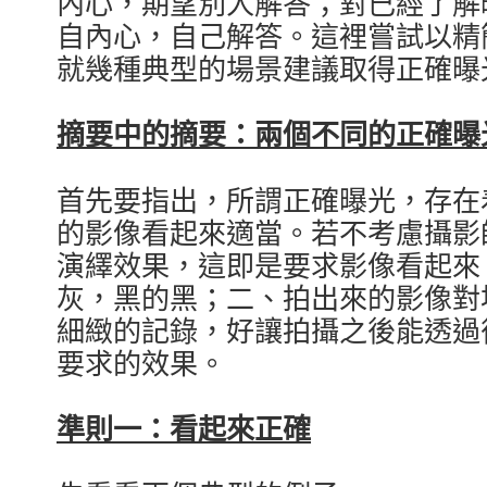
內心，期望別人解答；對已經了解
自內心，自己解答。這裡嘗試以精
就幾種典型的場景建議取得正確曝
摘要中的摘要：兩個不同的正確曝
首先要指出，所謂正確曝光，存在
的影像看起來適當。若不考慮攝影
演繹效果，這即是要求影像看起來
灰，黑的黑；二、拍出來的影像對
細緻的記錄，好讓拍攝之後能透過
要求的效果。
準則一：看起來正確