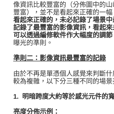
像資訊比較豐富
的
（分佈圖中的山
豐富），並不是看起來正確的一幅
看起來正確的，未必記錄了場景中
記錄了最豐富的影像資訊，看起來
可以透過編修軟件作大幅度的調節
曝光的準則。
準則二：影像資訊最豐富的記錄
由於不再是單憑個人感覺來判斷什
較為複雜，以下分三種不同的場景
1. 明暗跨度大約等於感光元件的
亮度分佈示例：