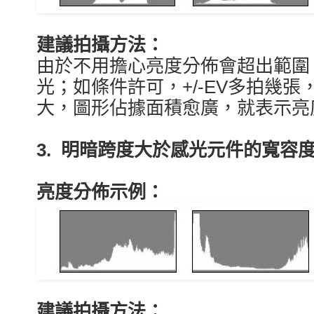
建議拍攝方法：
由於不用擔心亮度分佈會超出範圍
光；如條件許可，+/-EV多拍幾張
大，圖形佔據面積愈廣，就表示亮
3. 明暗跨度大於感光元件的寬容
亮度分佈示例：
建議拍攝方法：