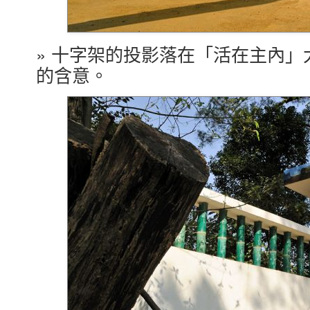
» 十字架的投影落在「活在主內
的含意。