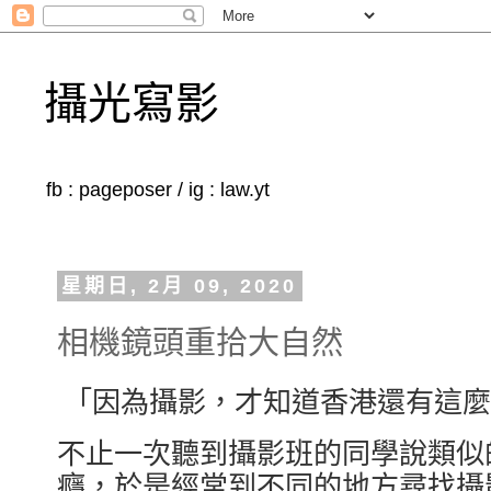
攝光寫影
fb : pageposer / ig : law.yt
星期日, 2月 09, 2020
相機鏡頭重拾大自然
「因為攝影，才知道香港還有這麼
不止一次聽到攝影班的同學說類似
癮，於是經常到不同的地方尋找攝