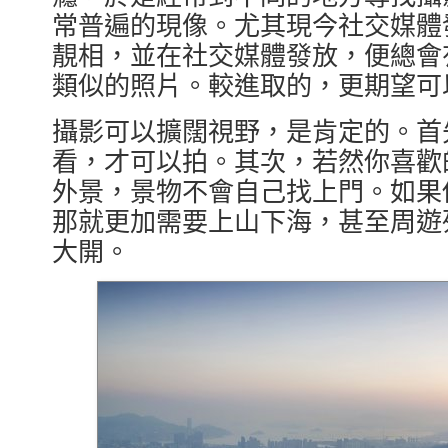
常普遍的現像。尤其現今社交媒體
靚相，並在社交媒體發放，便總會
類似的照片。較進取的，更期望可
攝影可以擴闊視野，是肯定的。首
看，才可以拍。其次，若然你喜歡
外景，景物不會自己找上門。如果
那就更加需要上山下海，甚至周遊
大開。