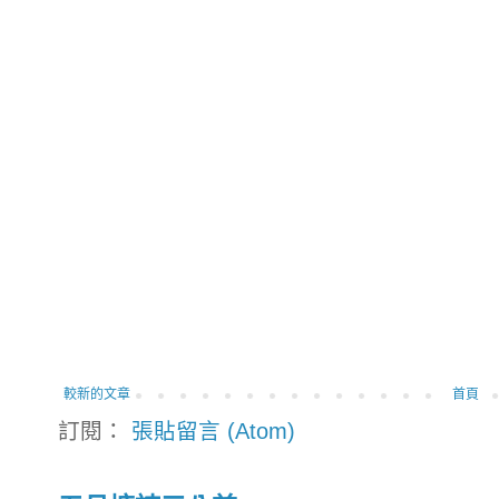
較新的文章
首頁
訂閱：
張貼留言 (Atom)