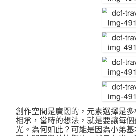
創作空間是廣闊的，元素選擇是多
相承，當時的想法，就是要讓每個
光。為何如此？可能是因為小弟基