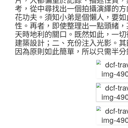
考，從中尋找出一個拍攝演繹的方
花功夫。須知小弟是個懶人，要如
性。再者，即使整理出一點頭緒，
天時地利的關口。既然如此，一切
建築設計；二、充份注入光影。其
因為原則如此簡單，所以只需半分