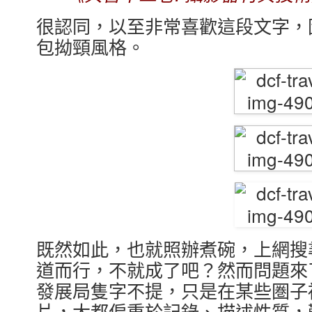
很認同，以至非常喜歡這段文字，
包拗頸風格。
既然如此，也就照辦煮碗，上網搜
道而行，不就成了吧？然而問題來
發展局隻字不提，只是在某些圏子
片，大都偏重於記錄、描述性質，