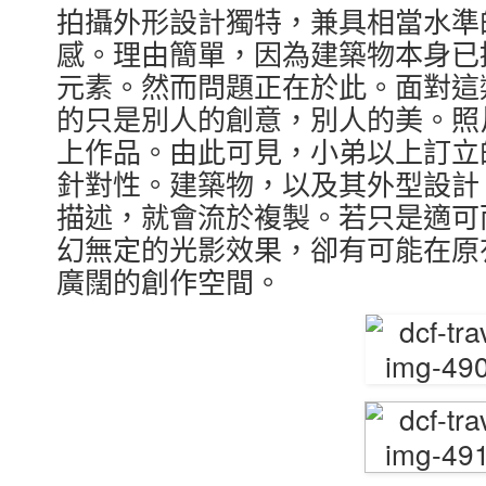
拍攝外形設計獨特，兼具相當水準
感。理由簡單，因為建築物本身已
元素。然而問題正在於此。面對這
的只是別人的創意，別人的美。照
上作品。由此可見，小弟以上訂立
針對性。建築物，以及其外型設計
描述，就會流於複製。若只是適可
幻無定的光影效果，卻有可能在原
廣闊的創作空間。