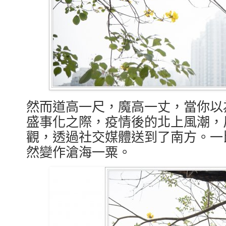
然而道高一尺，魔高一丈，當你以
盛事化之際，疫情後的北上風潮，
觀，透過社交媒體送到了南方。一
然變作滄海一粟。