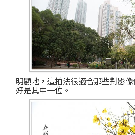
明顯地，這拍法很適合那些對影像
好是其中一位。