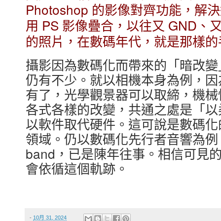
Photoshop 的影像對齊功能，
用 PS 影像疊合，以往又 GND
的照片，在數碼年代，就是那樣的
攝影因為數碼化而帶來的「暗改變
仍有不少。就以相機本身為例，因
有了，光學觀景器可以取締，機械
各式各樣的改變，共通之處是「以
以軟件取代硬件。這可說是數碼化
領域。仍以數碼化先行者音響為例
band，已是陳年往事。相信可見
會依循這個軌跡。
-
10月 31, 2024