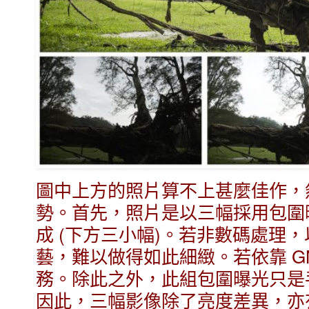
圖中上方的照片算不上甚麼佳作，
勢。首先，照片是以三幅採用包圍
成 (下方三小幅)。若非數碼處理
藝，難以做得如此細緻。若依靠 G
務。
除此之外，此組包圍曝光只是
因此，三幅影像除了亮度差異，亦