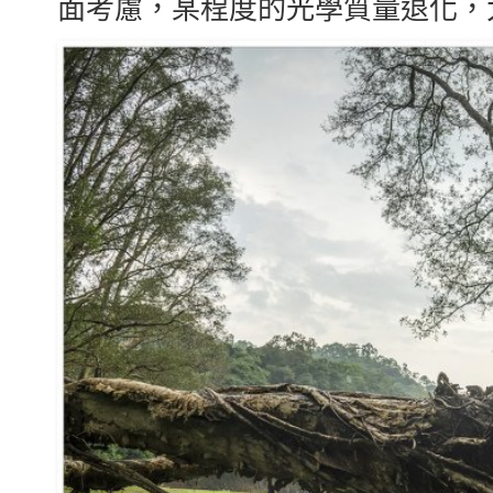
面考慮，某程度的光學質量退化，