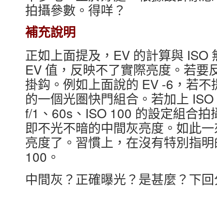
拍攝參數。得咩？
補充說明
正如上面提及，EV 的計算與 IS
EV 值，反映不了實際亮度。若要反
掛鈎。例如上面說的 EV -6，若不提 
的一個光圏快門組合。若加上 ISO 
f/1、60s、ISO 100 的設定
即不光不暗的中間灰亮度。如此一
亮度了。習慣上，在沒有特別指明的
100。
中間灰？正確曝光？是甚麼？下回