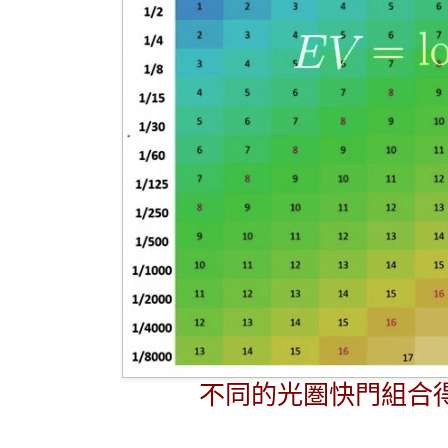
不同的光圏快門組合得