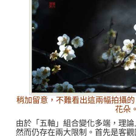
稍加留意，不難看出這兩幅拍攝的
花朵
由於「五軸」組合變化多端，理論
然而仍存在兩大限制。首先是客觀