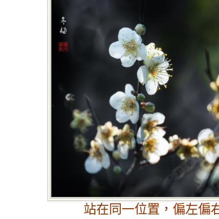
站在同一位置，偏左偏