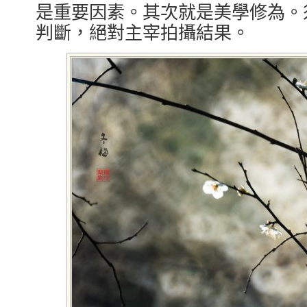
是重要因素。其次就是美學修為。
判斷，絕對主宰拍攝結果。