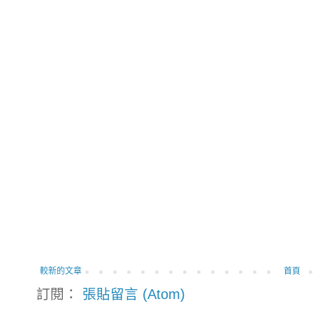
較新的文章
首頁
訂閱：
張貼留言 (Atom)