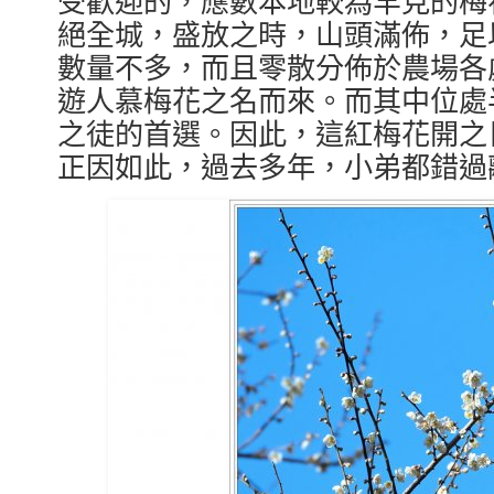
絕全城，盛放之時，山頭滿佈，足
數量不多，而且零散分佈於農場各
遊人慕梅花之名而來。而其中位處
之徒的首選。因此，這紅梅花開之
正因如此，過去多年，小弟都錯過