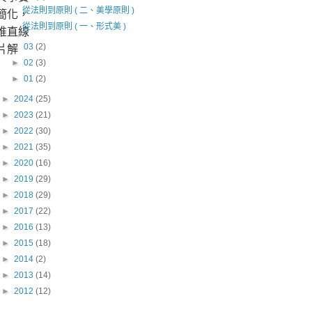
簡化，
從法則到原則 ( 二、美學原則 )
從法則到原則 ( 一、形式美 )
堆直線
片解
►
03
(2)
►
02
(3)
►
01
(2)
►
2024
(25)
►
2023
(21)
►
2022
(30)
►
2021
(35)
►
2020
(16)
►
2019
(29)
►
2018
(29)
►
2017
(22)
►
2016
(13)
►
2015
(18)
►
2014
(2)
►
2013
(14)
►
2012
(12)