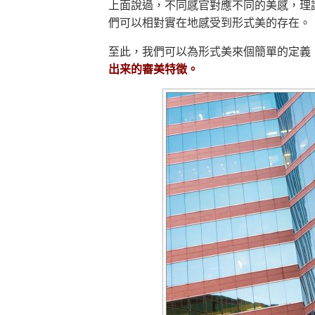
上面說過，不同感官對應不同的美感，理
們可以相對實在地感受到形式美的存在。
至此，我們可以為形式美來個簡單的定義
出来的審美特徵。