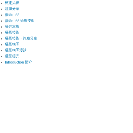
微距攝影
經驗分享
藝術小品
藝術小品.攝影技術
攝光寫影
攝影技術
攝影技術，經驗分享
攝影構圖
攝影構圖漫話
攝影曝光
Introduction 簡介