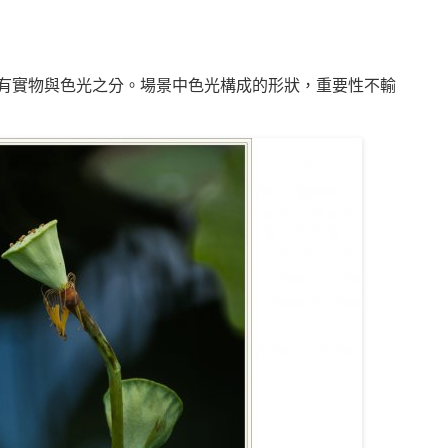
有實物與色光之分。場景中色光構成的形狀，重要性不輸