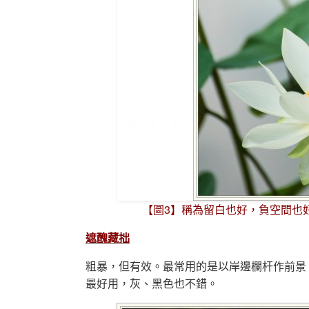
【圖3】稱為留白也好，負空間也
遮醜藏拙
粗暴，但有效。最常用的是以岸邊欄杆作前景
最好用，灰、黑色也不錯。