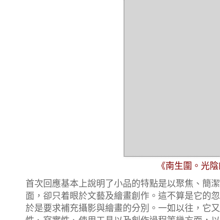
《南生圍。光陰
首次回應基本上說明了小品的特點是以聚焦、簡潔
面，卻只着眼於文藝及繪畫創作。這不算是它的忽
於是要求補充攝影與繪畫的分別。一如以往，它又