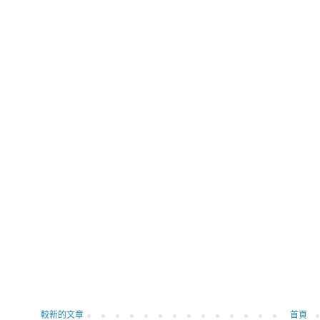
較新的文章
首頁