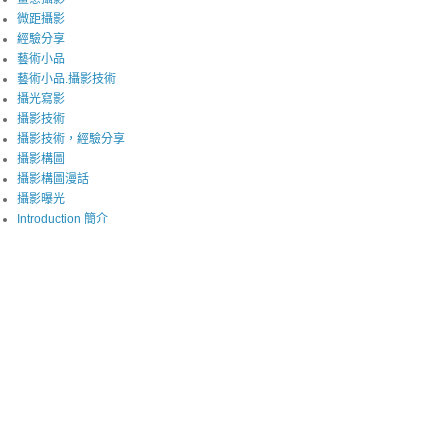
微距攝影
經驗分享
藝術小品
藝術小品.攝影技術
攝光寫影
攝影技術
攝影技術，經驗分享
攝影構圖
攝影構圖漫話
攝影曝光
Introduction 簡介