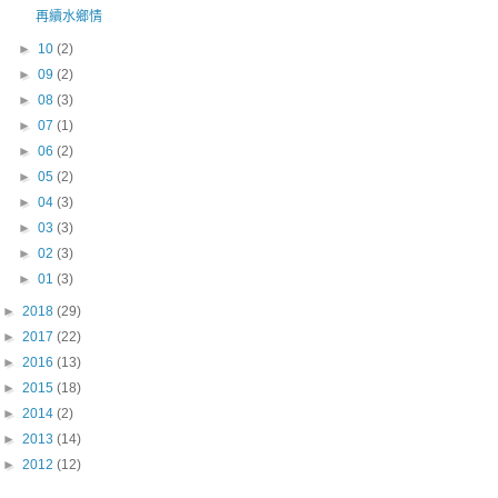
再續水鄉情
►
10
(2)
►
09
(2)
►
08
(3)
►
07
(1)
►
06
(2)
►
05
(2)
►
04
(3)
►
03
(3)
►
02
(3)
►
01
(3)
►
2018
(29)
►
2017
(22)
►
2016
(13)
►
2015
(18)
►
2014
(2)
►
2013
(14)
►
2012
(12)