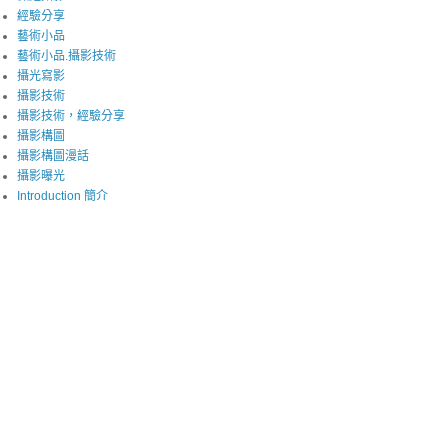
經驗分享
藝術小品
藝術小品.攝影技術
攝光寫影
攝影技術
攝影技術，經驗分享
攝影構圖
攝影構圖漫話
攝影曝光
Introduction 簡介