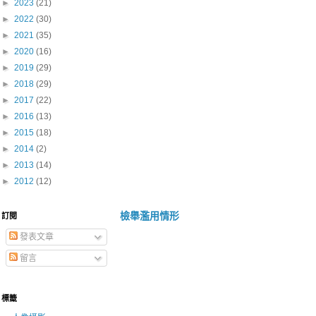
►
2023
(21)
►
2022
(30)
►
2021
(35)
►
2020
(16)
►
2019
(29)
►
2018
(29)
►
2017
(22)
►
2016
(13)
►
2015
(18)
►
2014
(2)
►
2013
(14)
►
2012
(12)
檢舉濫用情形
訂閱
發表文章
留言
標籤