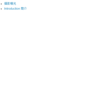
攝影曝光
Introduction 簡介