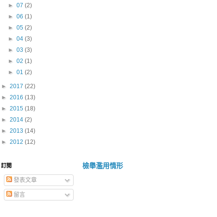
►
07
(2)
►
06
(1)
►
05
(2)
►
04
(3)
►
03
(3)
►
02
(1)
►
01
(2)
►
2017
(22)
►
2016
(13)
►
2015
(18)
►
2014
(2)
►
2013
(14)
►
2012
(12)
檢舉濫用情形
訂閱
發表文章
留言