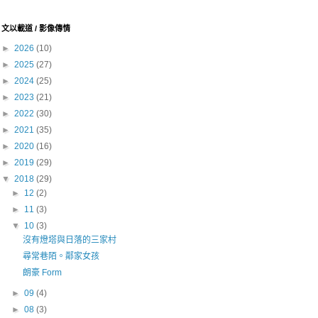
文以載道 / 影像傳情
►
2026
(10)
►
2025
(27)
►
2024
(25)
►
2023
(21)
►
2022
(30)
►
2021
(35)
►
2020
(16)
►
2019
(29)
▼
2018
(29)
►
12
(2)
►
11
(3)
▼
10
(3)
沒有燈塔與日落的三家村
尋常巷陌。鄰家女孩
朗豪 Form
►
09
(4)
►
08
(3)