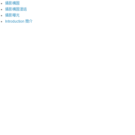
攝影構圖
攝影構圖漫話
攝影曝光
Introduction 簡介