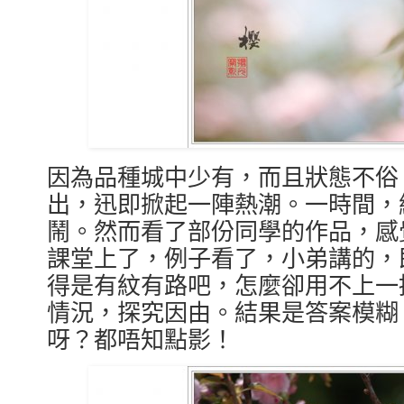
因為品種城中少有，而且狀態不俗
出，迅即掀起一陣熱潮。一時間，
鬧。然而看了部份同學的作品，感
課堂上了，例子看了，小弟講的，
得是有紋有路吧，怎麼卻用不上一
情況，探究因由。結果是答案模糊，
呀？都唔知點影！