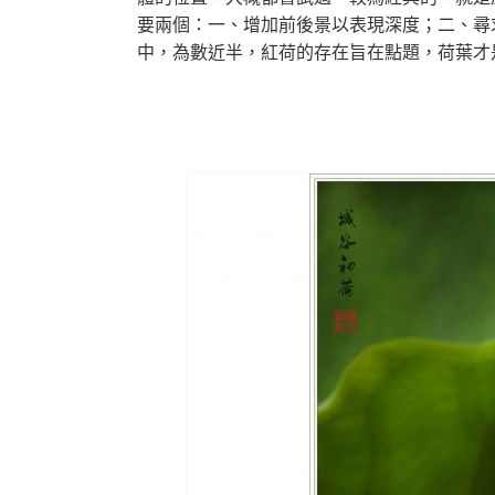
要兩個：一、增加前後景以表現深度；二、尋
中，為數近半，紅荷的存在旨在點題，荷葉才