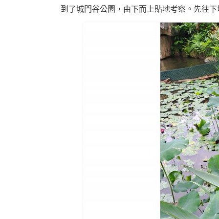
到了城門谷公園，由下而上貼地考察。先往下