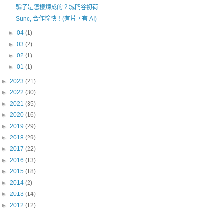
騙子是怎樣煉成的？城門谷初荷
Suno, 合作愉快！(有片，有 AI)
►
04
(1)
►
03
(2)
►
02
(1)
►
01
(1)
►
2023
(21)
►
2022
(30)
►
2021
(35)
►
2020
(16)
►
2019
(29)
►
2018
(29)
►
2017
(22)
►
2016
(13)
►
2015
(18)
►
2014
(2)
►
2013
(14)
►
2012
(12)