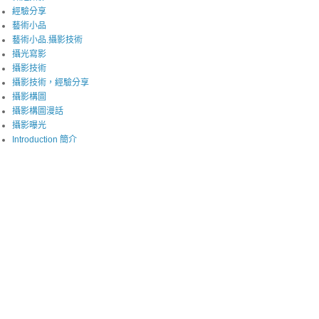
經驗分享
藝術小品
藝術小品.攝影技術
攝光寫影
攝影技術
攝影技術，經驗分享
攝影構圖
攝影構圖漫話
攝影曝光
Introduction 簡介