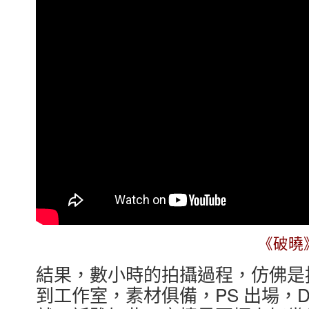
《破曉
結果，數小時的拍攝過程，仿佛是
到工作室，素材俱備，PS 出場，Davi