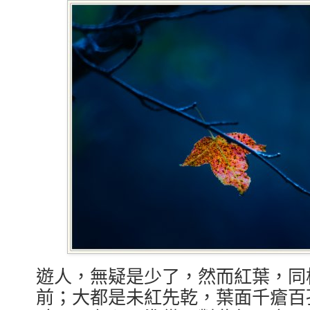
遊人，無疑是少了，然而紅葉，同
前；大都是未紅先乾，葉面千瘡百