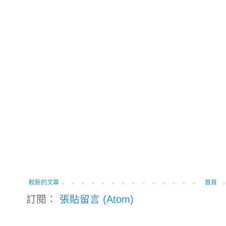
較新的文章
首頁
訂閱：
張貼留言 (Atom)