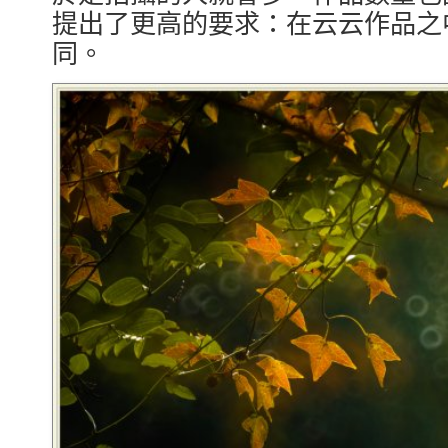
提出了更高的要求：在云云作品之
同。