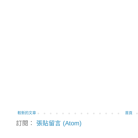
較新的文章
首頁
訂閱：
張貼留言 (Atom)